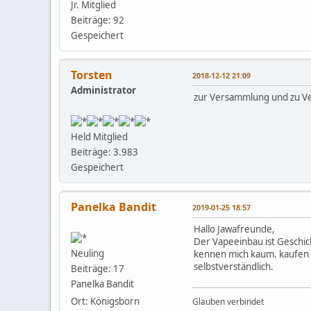
Jr. Mitglied
Beiträge: 92
Gespeichert
Torsten
2018-12-12 21:09
Administrator
zur Versammlung und zu Ve
Held Mitglied
Beiträge: 3.983
Gespeichert
Panelka Bandit
2019-01-25 18:57
Hallo Jawafreunde,
Der Vapeeinbau ist Geschic
Neuling
kennen mich kaum. kaufen Te
selbstverständlich.
Beiträge: 17
Panelka Bandit
Ort: Königsborn
Glauben verbindet