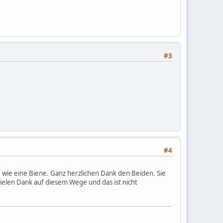
#3
#4
 wie eine Biene. Ganz herzlichen Dank den Beiden. Sie
Vielen Dank auf diesem Wege und das ist nicht