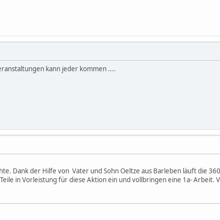
ranstaltungen kann jeder kommen ....
hte. Dank der Hilfe von Vater und Sohn Oeltze aus Barleben läuft die 360
ile in Vorleistung für diese Aktion ein und vollbringen eine 1a- Arbeit. 