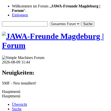
Willkommen im Forum „
JAWA-Freunde Magdeburg |
Forum
“.
Einloggen
2026-08-09 11:44
Neuigkeiten:
SMF - Neu installiert!
Hauptmenü
Hauptmenü
Übersicht
Suche