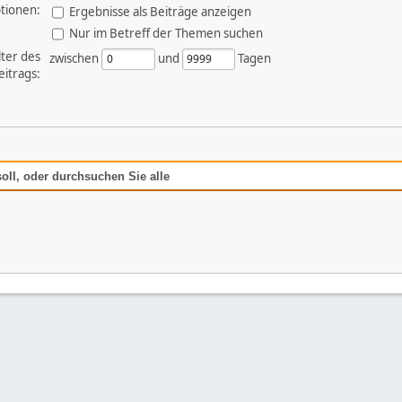
tionen:
Ergebnisse als Beiträge anzeigen
Nur im Betreff der Themen suchen
lter des
zwischen
und
Tagen
eitrags:
oll, oder durchsuchen Sie alle