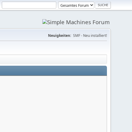
Neuigkeiten:
SMF - Neu installiert!