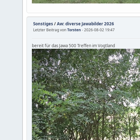
Sonstiges
/
Aw: diverse Jawabilder 2026
Letzter Beitrag von
Torsten
- 2026-08-02 19:47
bereit für das Jawa 500 Treffen im Vogtland