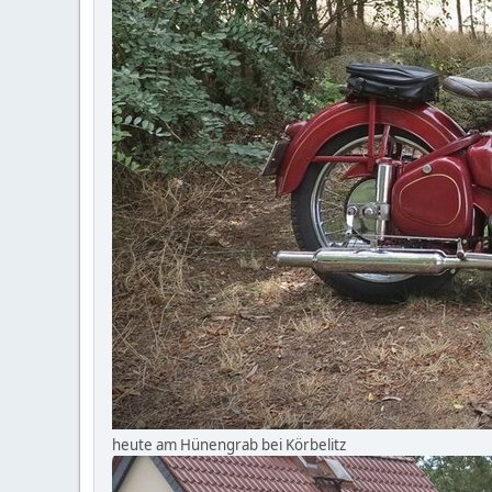
heute am Hünengrab bei Körbelitz