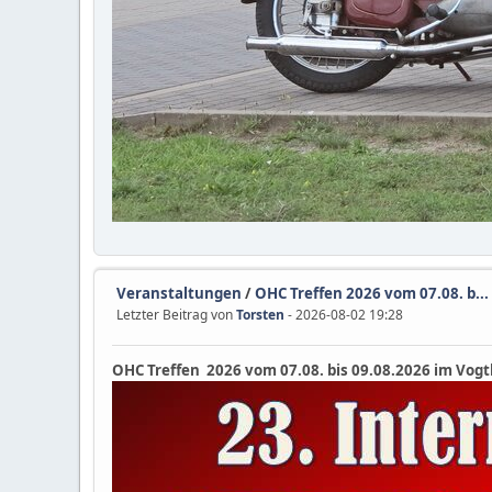
Veranstaltungen
/
OHC Treffen 2026 vom 07.08. b...
Letzter Beitrag von
Torsten
- 2026-08-02 19:28
OHC Treffen 2026 vom 07.08. bis 09.08.2026 im Vogt