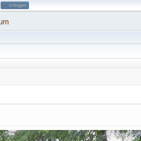
Einloggen