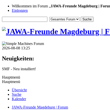
Willkommen im Forum „
JAWA-Freunde Magdeburg | Foru
Einloggen
2026-08-08 13:25
Neuigkeiten:
SMF - Neu installiert!
Hauptmenü
Hauptmenü
Übersicht
Suche
Kalender
JAWA-Freunde Magdeburg | Forum