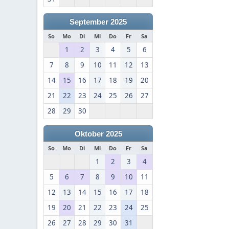
September 2025
So
Mo
Di
Mi
Do
Fr
Sa
1
2
3
4
5
6
7
8
9
10
11
12
13
14
15
16
17
18
19
20
21
22
23
24
25
26
27
28
29
30
Oktober 2025
So
Mo
Di
Mi
Do
Fr
Sa
1
2
3
4
5
6
7
8
9
10
11
12
13
14
15
16
17
18
19
20
21
22
23
24
25
26
27
28
29
30
31