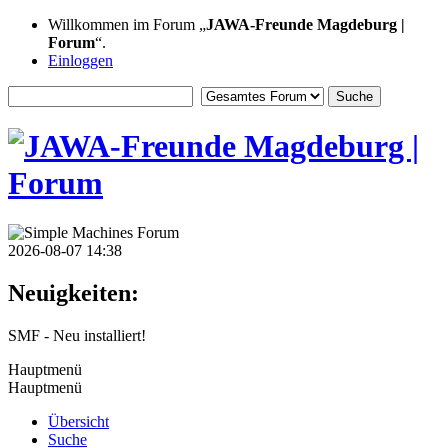
Willkommen im Forum „
JAWA-Freunde Magdeburg |
Forum
“.
Einloggen
2026-08-07 14:38
Neuigkeiten:
SMF - Neu installiert!
Hauptmenü
Hauptmenü
Übersicht
Suche