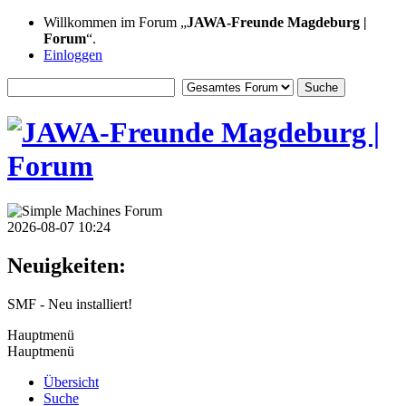
Willkommen im Forum „
JAWA-Freunde Magdeburg |
Forum
“.
Einloggen
2026-08-07 10:24
Neuigkeiten:
SMF - Neu installiert!
Hauptmenü
Hauptmenü
Übersicht
Suche