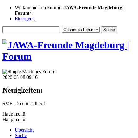
Willkommen im Forum „
JAWA-Freunde Magdeburg |
Forum
“.
Einloggen
2026-08-08 09:16
Neuigkeiten:
SMF - Neu installiert!
Hauptmenü
Hauptmenü
Übersicht
Suche