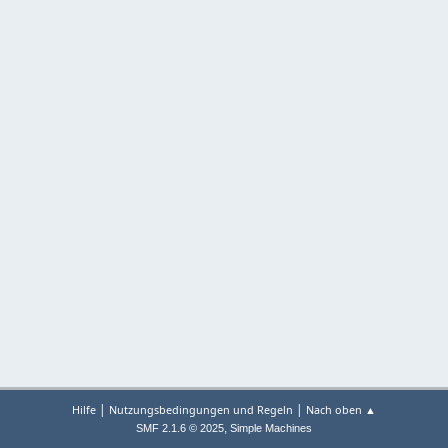
|
|
Hilfe
Nutzungsbedingungen und Regeln
Nach oben ▲
,
SMF 2.1.6 © 2025
Simple Machines