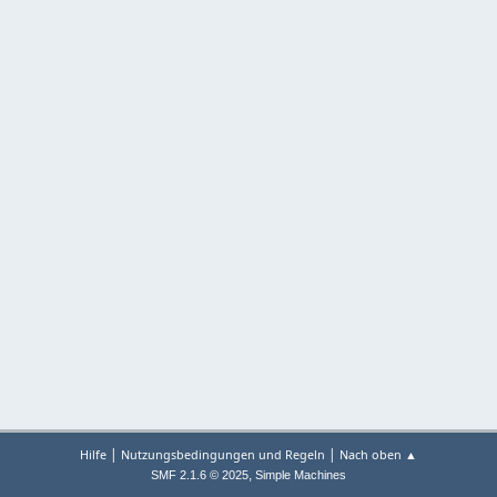
|
|
Hilfe
Nutzungsbedingungen und Regeln
Nach oben ▲
,
SMF 2.1.6 © 2025
Simple Machines