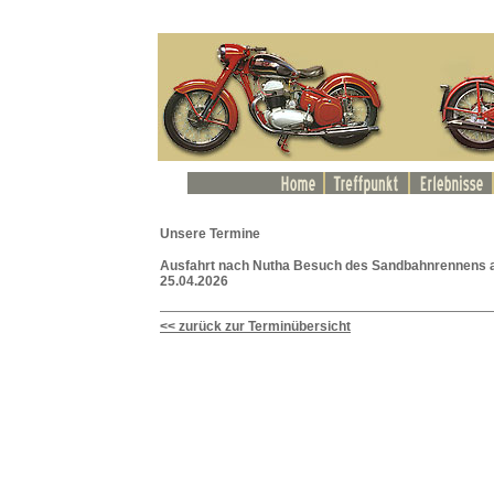
Unsere Termine
Ausfahrt nach Nutha Besuch des Sandbahnrennens 
25.04.2026
<< zurück zur Terminübersicht