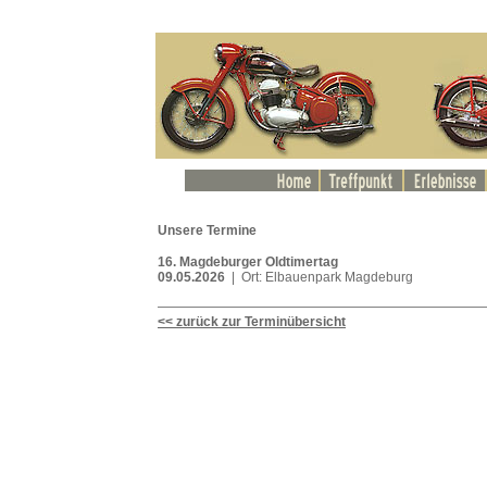
Unsere Termine
16. Magdeburger Oldtimertag
09.05.2026
| Ort: Elbauenpark Magdeburg
<< zurück zur Terminübersicht