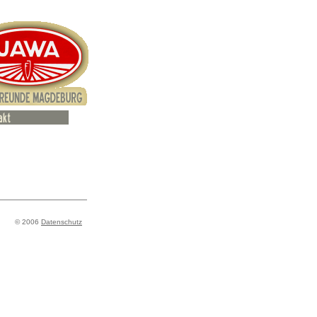
© 2006
Datenschutz