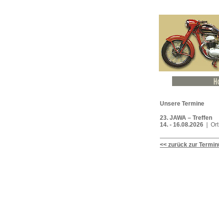
Unsere Termine
23. JAWA – Treffen
14. - 16.08.2026
| Ort
<< zurück zur Termin