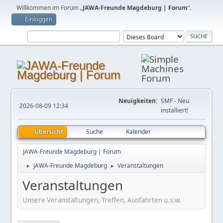
Willkommen im Forum „
JAWA-Freunde Magdeburg | Forum
“.
Einloggen
Neuigkeiten:
SMF - Neu
2026-08-09 12:34
installiert!
Übersicht
Suche
Kalender
JAWA-Freunde Magdeburg | Forum
JAWA-Freunde Magdeburg
Veranstaltungen
►
►
Veranstaltungen
Unsere Veranstaltungen, Treffen, Ausfahrten u.s.w.